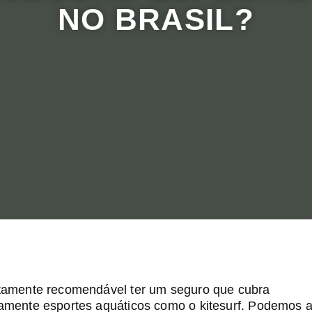
NO BRASIL?
ltamente recomendável ter um seguro que cubra
camente esportes aquáticos como o kitesurf. Podemos a