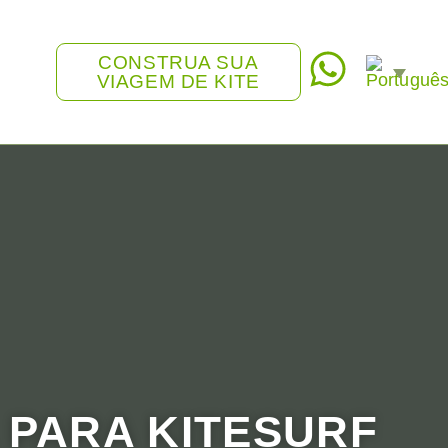
CONSTRUA SUA
VIAGEM DE KITE
 PARA KITESURF