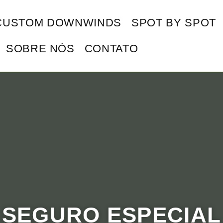
CUSTOM DOWNWINDS
SPOT BY SPOT
SOBRE NÓS
CONTATO
 SEGURO ESPECIAL