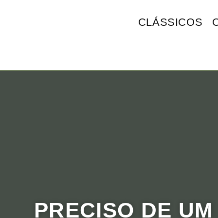
CLÁSSICOS
PRECISO DE UM