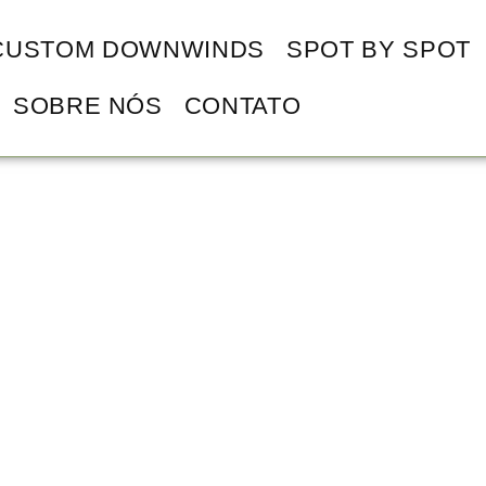
CUSTOM DOWNWINDS
SPOT BY SPOT
SOBRE NÓS
CONTATO