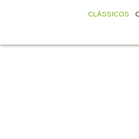
CLÁSSICOS