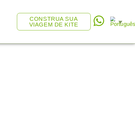
CONSTRUA SUA
VIAGEM DE KITE