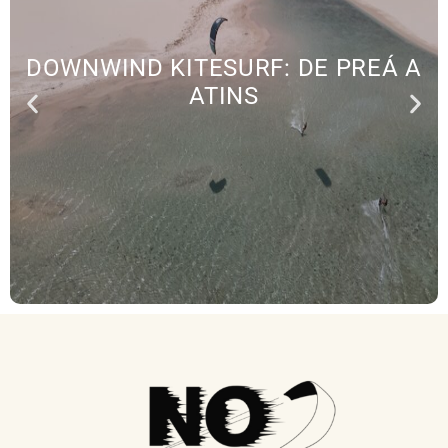
DOWNWIND KITESURF: DE PREÁ A
ATINS