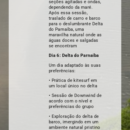
seções agitadas e ondas,
dependendo da maré.
Após essa sessão,
traslado de carro e barco
para o deslumbrante Delta
do Parnaíba, uma
maravilha natural onde as
águas doces e salgadas
se encontram
Dia 6: Delta do Parnaíba
Um dia adaptado às suas
preferências:
• Prática de kitesurf em
um local único no delta
• Sessão de Downwind de
acordo com o nível e
preferências do grupo
• Exploração do delta de
barco, imergindo em um
ambiente natural pristino