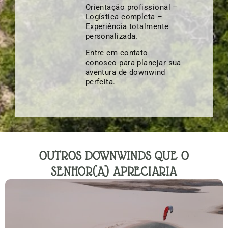
Orientação profissional –
Logística completa –
Experiência totalmente
personalizada.
Entre em contato
conosco para planejar sua
aventura de downwind
perfeita.
OUTROS DOWNWINDS QUE O
SENHOR(A) APRECIARIA