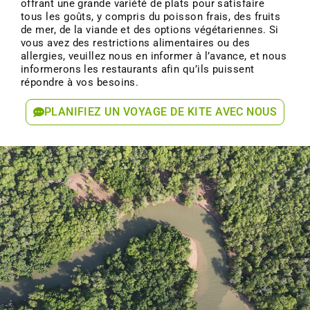
offrant une grande variété de plats pour satisfaire
tous les goûts, y compris du poisson frais, des fruits
de mer, de la viande et des options végétariennes. Si
vous avez des restrictions alimentaires ou des
allergies, veuillez nous en informer à l’avance, et nous
informerons les restaurants afin qu’ils puissent
répondre à vos besoins.
PLANIFIEZ UN VOYAGE DE KITE AVEC NOUS