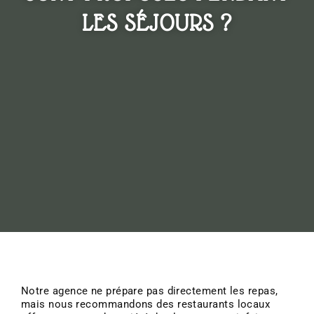
LES SÉJOURS ?
Notre agence ne prépare pas directement les repas,
mais nous recommandons des restaurants locaux