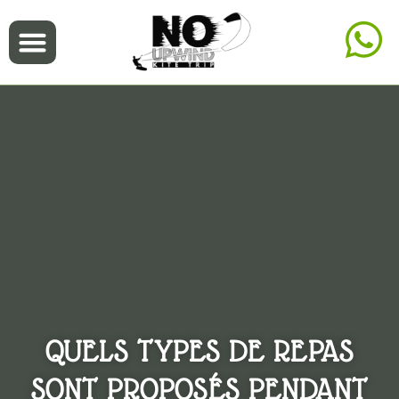
QUELS TYPES DE REPAS
SONT PROPOSÉS PENDANT