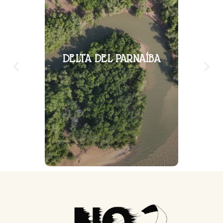
DELTA DEL PARNAÍBA