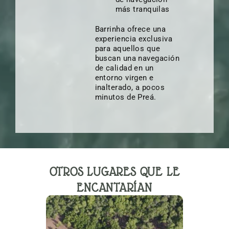
más tranquilas
Barrinha ofrece una
experiencia exclusiva
para aquellos que
buscan una navegación
de calidad en un
entorno virgen e
inalterado, a pocos
minutos de Preá.
OTROS LUGARES QUE LE
ENCANTARÍAN