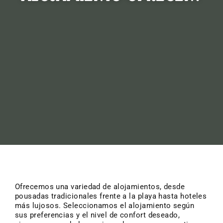
Ofrecemos una variedad de alojamientos, desde
pousadas tradicionales frente a la playa hasta hoteles
más lujosos. Seleccionamos el alojamiento según
sus preferencias y el nivel de confort deseado,