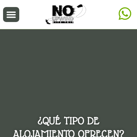
¿QUÉ TIPO DE
ALOJAMIENTO OFRECEN?