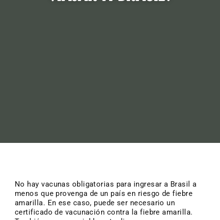
No hay vacunas obligatorias para ingresar a Brasil a
menos que provenga de un país en riesgo de fiebre
amarilla. En ese caso, puede ser necesario un
certificado de vacunación contra la fiebre amarilla.