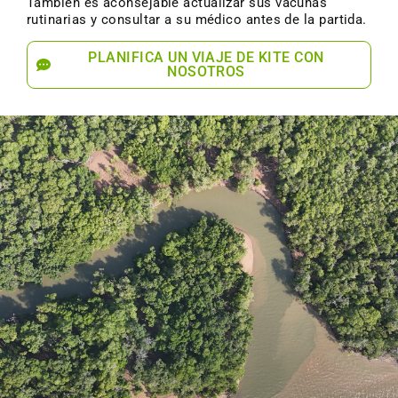
También es aconsejable actualizar sus vacunas
rutinarias y consultar a su médico antes de la partida.
PLANIFICA UN VIAJE DE KITE CON
NOSOTROS