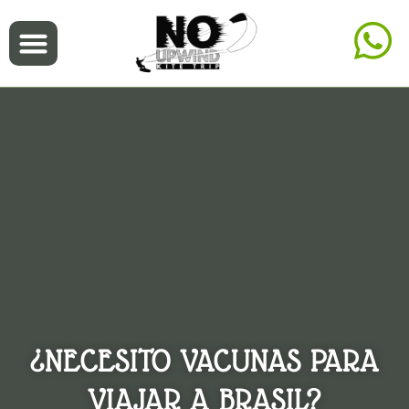
¿NECESITO VACUNAS PARA
VIAJAR A BRASIL?