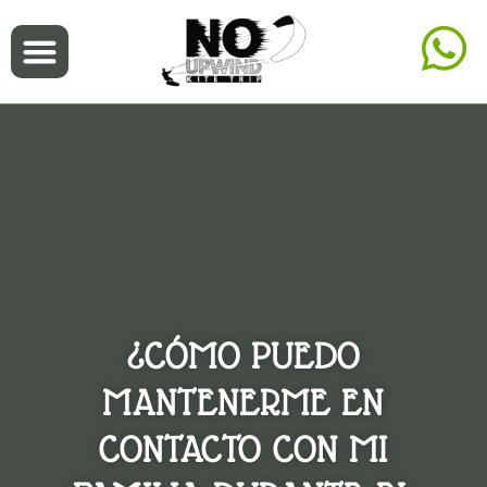
¿CÓMO PUEDO
MANTENERME EN
CONTACTO CON MI