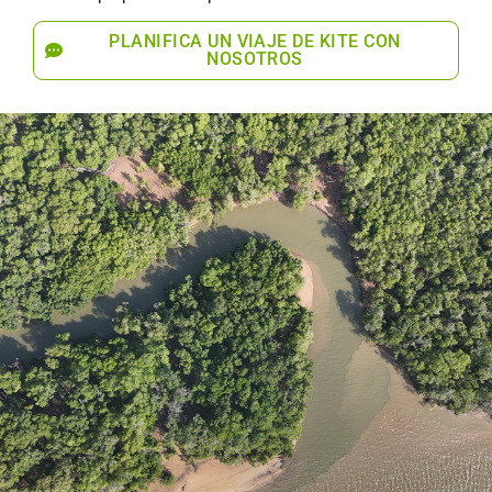
PLANIFICA UN VIAJE DE KITE CON
NOSOTROS