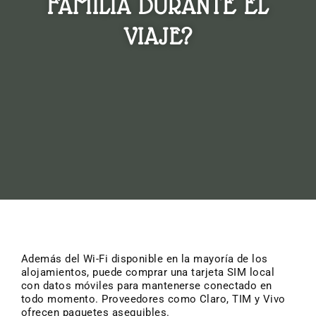
FAMILIA DURANTE EL
VIAJE?
Además del Wi-Fi disponible en la mayoría de los
alojamientos, puede comprar una tarjeta SIM local
con datos móviles para mantenerse conectado en
todo momento. Proveedores como Claro, TIM y Vivo
ofrecen paquetes asequibles.